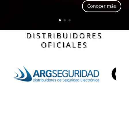
Conocer más
DISTRIBUIDORES
OFICIALES