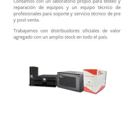
Contamos con un laboratorio propio para testeo y
reparación de equipos y un equipo técnico de
profesionales para soporte y servicio técnico de pre
y post venta.
Trabajamos con distribuidores oficiales de valor
agregado con un amplio stock en todo el país.