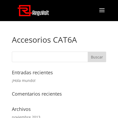
Accesorios CAT6A
Entradas recientes
¡Hola mundo!
Comentarios recientes
Archivos
noviembre 2013