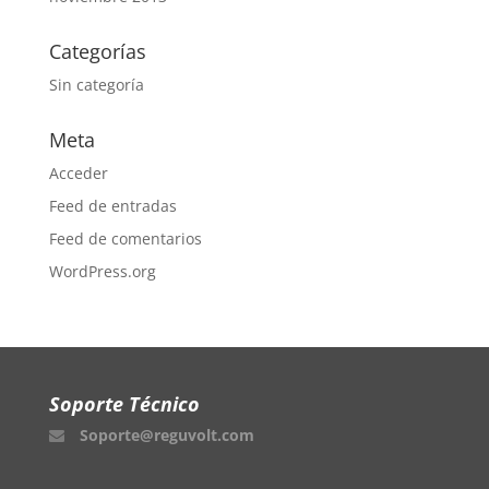
Categorías
Sin categoría
Meta
Acceder
Feed de entradas
Feed de comentarios
WordPress.org
Soporte Técnico
Soporte@reguvolt.com