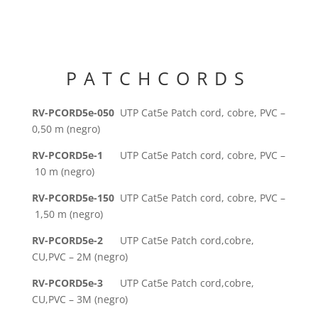
PATCHCORDS
RV-PCORD5e-050
UTP Cat5e Patch cord, cobre, PVC –
0,50 m (negro)
RV-PCORD5e-1
UTP Cat5e Patch cord, cobre, PVC –
10 m (negro)
RV-PCORD5e-150
UTP Cat5e Patch cord, cobre, PVC –
1,50 m (negro)
RV-PCORD5e-2
UTP Cat5e Patch cord,cobre,
CU,PVC – 2M (negro)
RV-PCORD5e-3
UTP Cat5e Patch cord,cobre,
CU,PVC – 3M (negro)